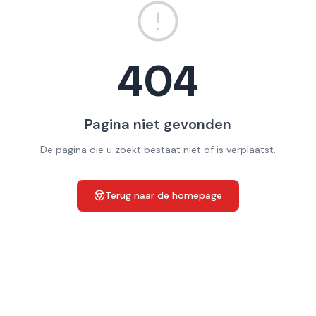
404
Pagina niet gevonden
De pagina die u zoekt bestaat niet of is verplaatst.
Terug naar de homepage