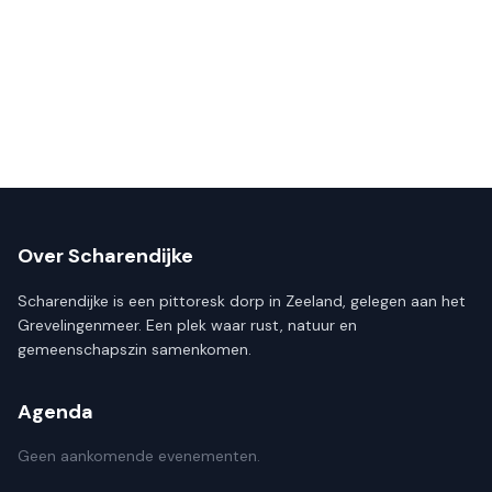
Over Scharendijke
Scharendijke is een pittoresk dorp in Zeeland, gelegen aan het
Grevelingenmeer. Een plek waar rust, natuur en
gemeenschapszin samenkomen.
Agenda
Geen aankomende evenementen.