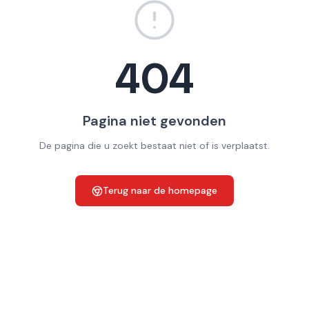
404
Pagina niet gevonden
De pagina die u zoekt bestaat niet of is verplaatst.
Terug naar de homepage