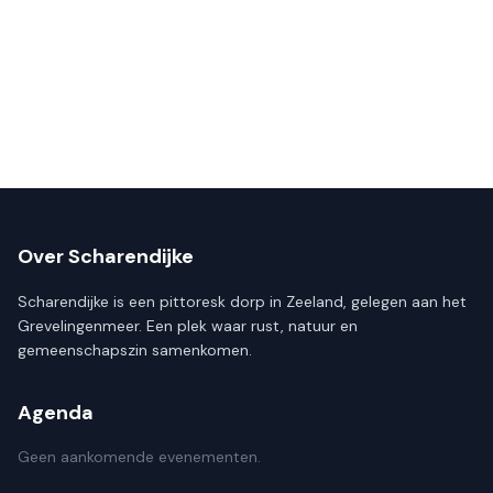
Over Scharendijke
Scharendijke is een pittoresk dorp in Zeeland, gelegen aan het
Grevelingenmeer. Een plek waar rust, natuur en
gemeenschapszin samenkomen.
Agenda
Geen aankomende evenementen.