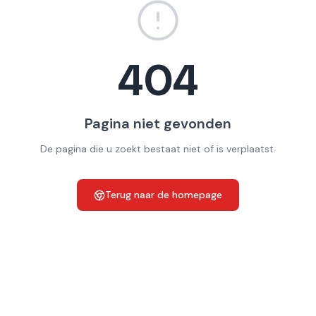
404
Pagina niet gevonden
De pagina die u zoekt bestaat niet of is verplaatst.
Terug naar de homepage