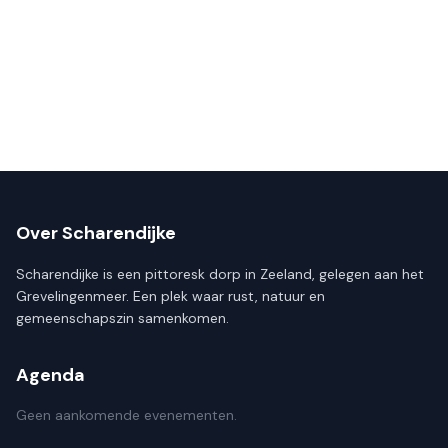
Over Scharendijke
Scharendijke is een pittoresk dorp in Zeeland, gelegen aan het
Grevelingenmeer. Een plek waar rust, natuur en
gemeenschapszin samenkomen.
Agenda
Geen aankomende evenementen.