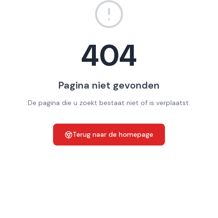
404
Pagina niet gevonden
De pagina die u zoekt bestaat niet of is verplaatst.
Terug naar de homepage